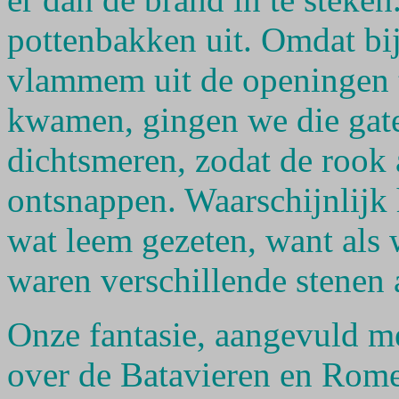
pottenbakken uit. Omdat bij
vlammem uit de openingen t
kwamen, gingen we die gat
dichtsmeren, zodat de rook
ontsnappen. Waarschijnlijk 
wat leem gezeten, want als 
waren verschillende stenen 
Onze fantasie, aangevuld m
over de Batavieren en Rome