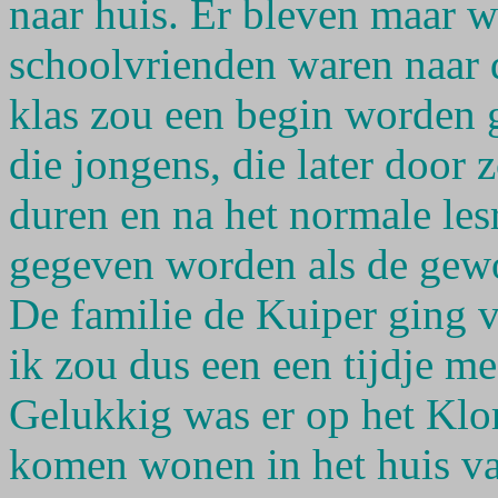
naar huis. Er bleven maar w
schoolvrienden waren naar d
klas zou een begin worden 
die jongens, die later door 
duren en na het normale les
gegeven worden als de gewo
De familie de Kuiper ging 
ik zou dus een een tijdje m
Gelukkig was er op het Kl
komen wonen in het huis van