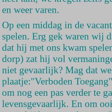
en weer varen.
Op een middag in de vacant
spelen. Erg gek waren wij d
dat hij met ons kwam spele
dorp) zat hij vol vermaning
niet gevaarlijk? Mag dat wel
plaatje:"Verboden Toegang"
om nog een pas verder te 
levensgevaarlijk. En om ooit