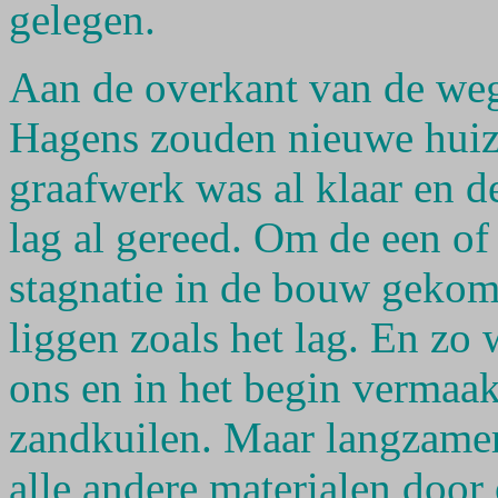
gelegen.
Aan de overkant van de weg
Hagens zouden nieuwe hui
graafwerk was al klaar en de
lag al gereed. Om de een of
stagnatie in de bouw gekome
liggen zoals het lag. En zo 
ons en in het begin vermaak
zandkuilen. Maar langzame
alle andere materialen door