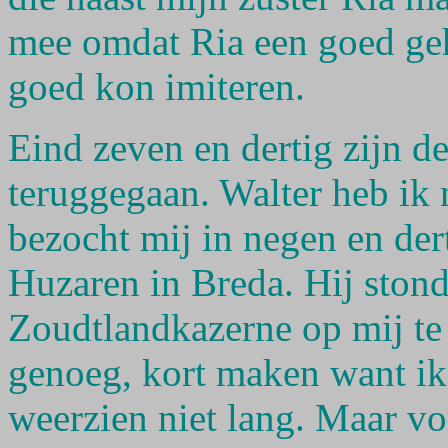
mee omdat Ria een goed geh
goed kon imiteren.
Eind zeven en dertig zijn d
teruggegaan. Walter heb ik 
bezocht mij in negen en dert
Huzaren in Breda. Hij stond
Zoudtlandkazerne op mij te
genoeg, kort maken want ik
weerzien niet lang. Maar vo