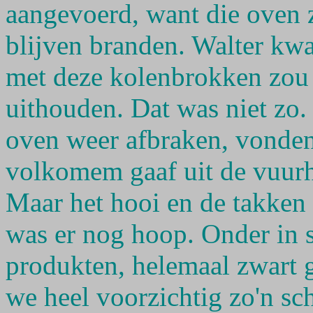
aangevoerd, want die oven 
blijven branden. Walter kw
met deze kolenbrokken zou 
uithouden. Dat was niet zo
oven weer afbraken, vonden
volkomem gaaf uit de vuur
Maar het hooi en de takken
was er nog hoop. Onder in 
produkten, helemaal zwart 
we heel voorzichtig zo'n sc