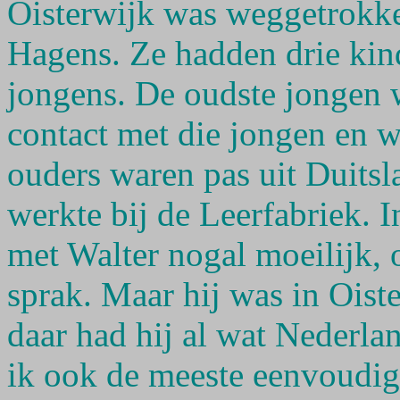
Oisterwijk was weggetrokke
Hagens. Ze hadden drie kin
jongens. De oudste jongen w
contact met die jongen en wi
ouders waren pas uit Duits
werkte bij de Leerfabriek. I
met Walter nogal moeilijk,
sprak. Maar hij was in Oist
daar had hij al wat Nederla
ik ook de meeste eenvoudig